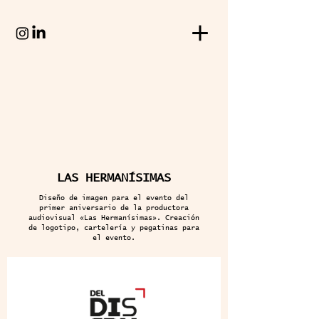
LAS HERMANÍSIMAS
Diseño de imagen para el evento del
primer aniversario de la productora
audiovisual «Las Hermanísimas». Creación
de logotipo, cartelería y pegatinas para
el evento.